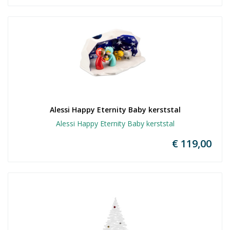
Alessi Happy Eternity Baby kerststal
Alessi Happy Eternity Baby kerststal
€ 119,00