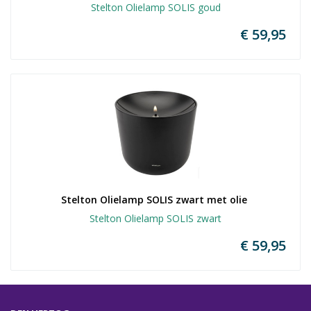
Stelton Olielamp SOLIS goud
€ 59,95
Stelton Olielamp SOLIS zwart met olie 
Stelton Olielamp SOLIS zwart
€ 59,95