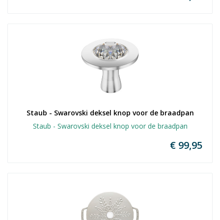
Staub - Swarovski deksel knop voor de braadpan
Staub - Swarovski deksel knop voor de braadpan
€ 99,95