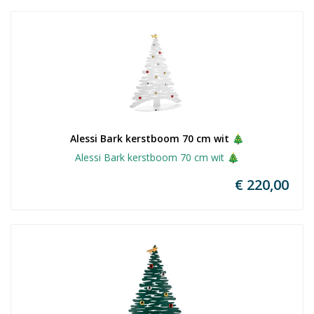
Alessi Bark kerstboom 70 cm wit 🎄
Alessi Bark kerstboom 70 cm wit 🎄
€ 220,00