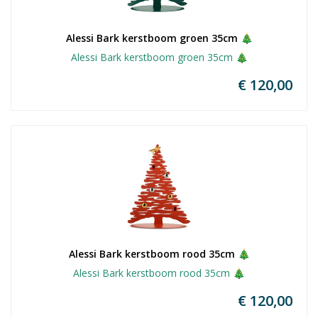
Alessi Bark kerstboom groen 35cm 🎄
Alessi Bark kerstboom groen 35cm 🎄
€ 120,00
Alessi Bark kerstboom rood 35cm 🎄
Alessi Bark kerstboom rood 35cm 🎄
€ 120,00