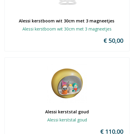
Alessi kerstboom wit 30cm met 3 magneetjes 
Alessi kerstboom wit 30cm met 3 magneetjes
€ 50,00
Alessi kerststal goud
Alessi kerststal goud
€ 110,00