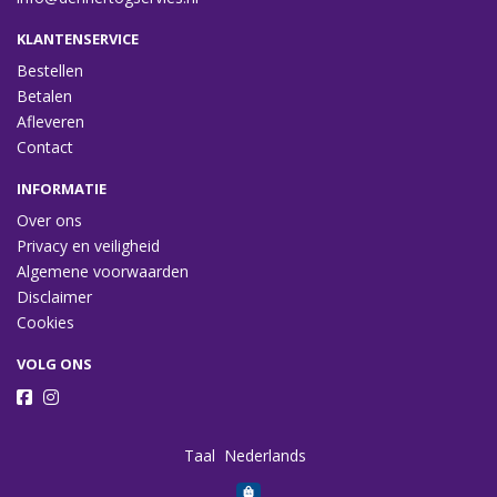
KLANTENSERVICE
Bestellen
Betalen
Afleveren
Contact
INFORMATIE
Over ons
Privacy en veiligheid
Algemene voorwaarden
Disclaimer
Cookies
VOLG ONS
Taal