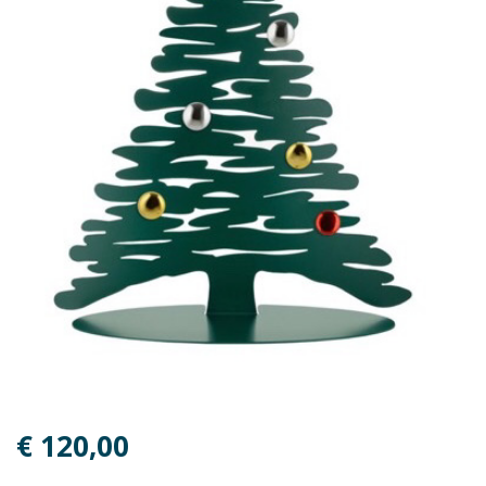
€ 120,00