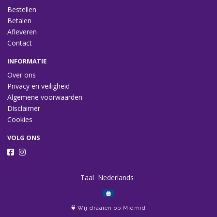
Bestellen
Betalen
Afleveren
Contact
INFORMATIE
Over ons
Privacy en veiligheid
Algemene voorwaarden
Disclaimer
Cookies
VOLG ONS
Taal
Wij draaien op Midmid