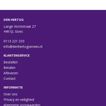
DEN HERTOG
Lange Vorststraat 27
4461JL Goes
0113 221 333
info@denhertogservies.nl
KLANTENSERVICE
Bestellen
Betalen
Afleveren
Contact
INFORMATIE
Over ons
Privacy en veiligheid
Algemene voorwaarden