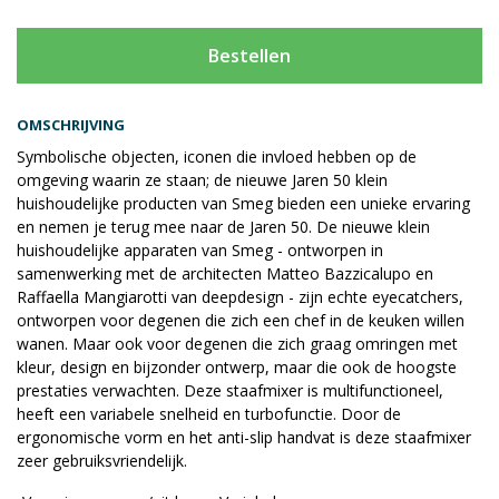
Bestellen
OMSCHRIJVING
Symbolische objecten, iconen die invloed hebben op de
omgeving waarin ze staan; de nieuwe Jaren 50 klein
huishoudelijke producten van Smeg bieden een unieke ervaring
en nemen je terug mee naar de Jaren 50. De nieuwe klein
huishoudelijke apparaten van Smeg - ontworpen in
samenwerking met de architecten Matteo Bazzicalupo en
Raffaella Mangiarotti van deepdesign - zijn echte eyecatchers,
ontworpen voor degenen die zich een chef in de keuken willen
wanen. Maar ook voor degenen die zich graag omringen met
kleur, design en bijzonder ontwerp, maar die ook de hoogste
prestaties verwachten. Deze staafmixer is multifunctioneel,
heeft een variabele snelheid en turbofunctie. Door de
ergonomische vorm en het anti-slip handvat is deze staafmixer
zeer gebruiksvriendelijk.