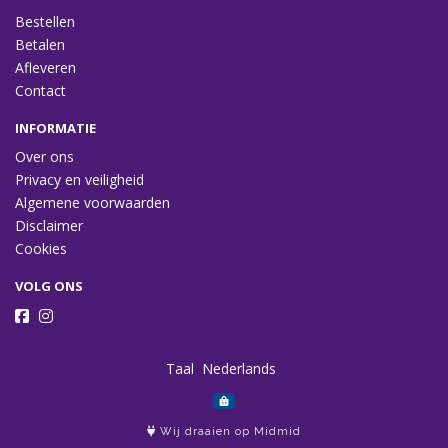
Bestellen
Betalen
Afleveren
Contact
INFORMATIE
Over ons
Privacy en veiligheid
Algemene voorwaarden
Disclaimer
Cookies
VOLG ONS
Taal
Wij draaien op Midmid