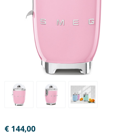
€ 144,00