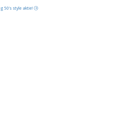
g 50's style aktie!