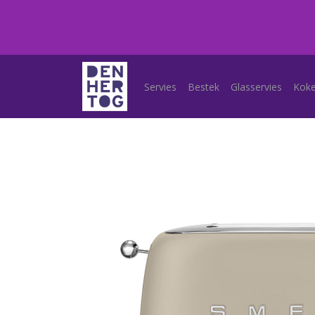
Servies
Bestek
Glasservies
Kok