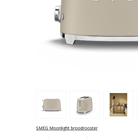
SMEG Moonlight broodrooster