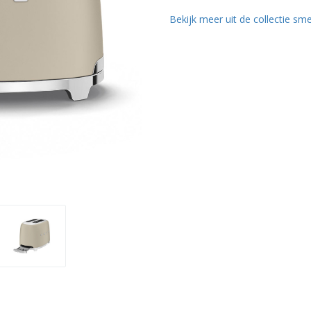
Bekijk meer uit de collectie sme