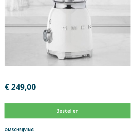
€ 249,00
Bestellen
OMSCHRIJVING