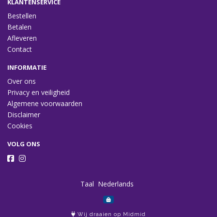
KLANTENSERVICE
Bestellen
Betalen
Afleveren
Contact
INFORMATIE
Over ons
Privacy en veiligheid
Algemene voorwaarden
Disclaimer
Cookies
VOLG ONS
Taal
Wij draaien op Midmid