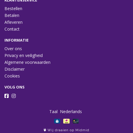
KLANTENSERVICE
Bestellen
Betalen
Afleveren
Contact
INFORMATIE
Over ons
Privacy en veiligheid
Algemene voorwaarden
Disclaimer
Cookies
VOLG ONS
Taal
Wij draaien op Midmid