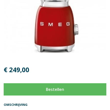
€ 249,00
Bestellen
OMSCHRIJVING