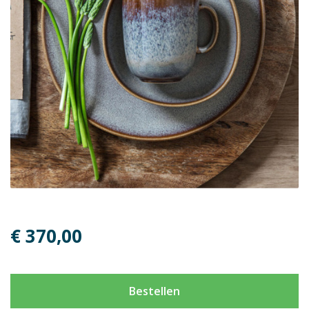
€ 370,00
Bestellen