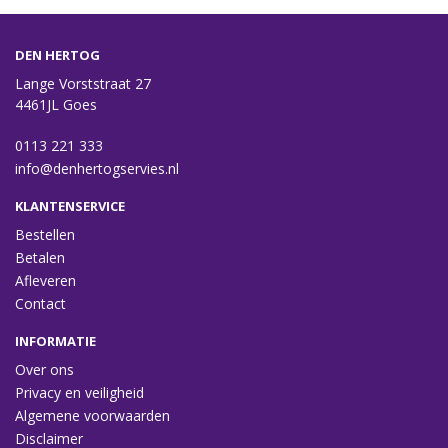
DEN HERTOG
Lange Vorststraat 27
4461JL Goes
0113 221 333
info@denhertogservies.nl
KLANTENSERVICE
Bestellen
Betalen
Afleveren
Contact
INFORMATIE
Over ons
Privacy en veiligheid
Algemene voorwaarden
Disclaimer