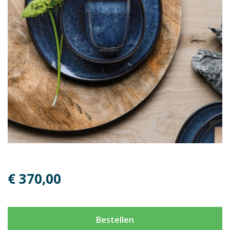
€ 370,00
Bestellen