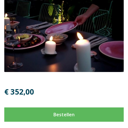
€ 352,00
Bestellen