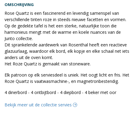
OMSCHRIJVING
Rose Quartz is een fascinerend en levendig samenspel van
verschillende tinten roze in steeds nieuwe facetten en vormen.
Op de gedekte tafel is het een sterke, natuurlijke toon die
harmonieus mengt met de warme en koele nuances van de
Junto collectie.
Dit sprankelende aardewerk van Rosenthal heeft een reactieve
glazuurlaag, waardoor elk bord, elk kopje en elke schaal net iets
anders uit de oven komt.
Het Roze Quartz is gemaakt van stoneware.
Elk patroon op elk serviesdeel is uniek. Het oogt licht en fris. Het
Roze Quartz is vaatwasmachine-, en magnetronbestendig.
4 dinerbord - 4 ontbijtbord - 4 diepbord - 4 beker met oor
Bekijk meer uit de collectie servies