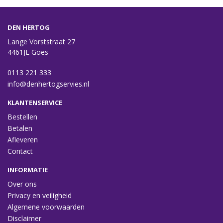
DEN HERTOG
Lange Vorststraat 27
4461JL Goes
0113 221 333
info@denhertogservies.nl
KLANTENSERVICE
Bestellen
Betalen
Afleveren
Contact
INFORMATIE
Over ons
Privacy en veiligheid
Algemene voorwaarden
Disclaimer