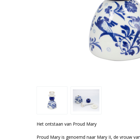
Het ontstaan van Proud Mary
Proud Mary is genoemd naar Mary II, de vrouw van