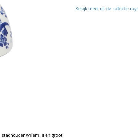
Bekijk meer uit de collectie roya
 stadhouder Willem III en groot