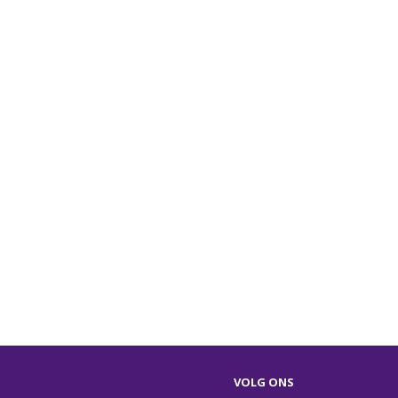
VOLG ONS