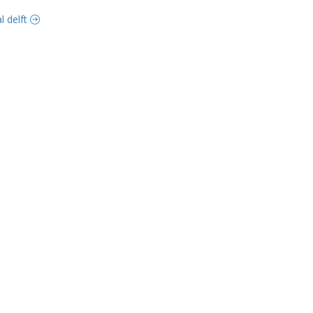
l delft