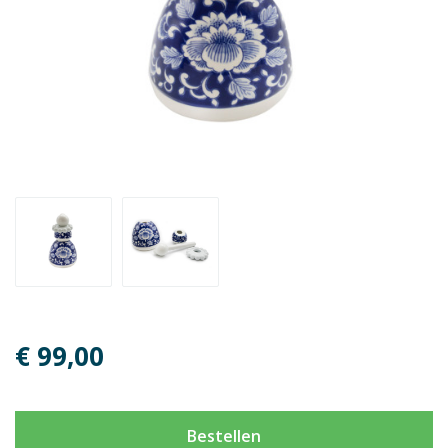
€ 99,00
Bestellen