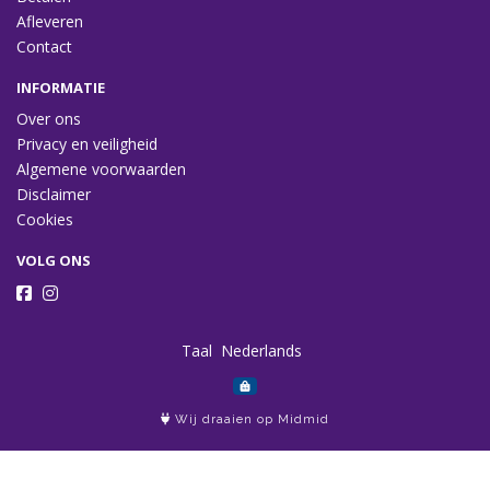
Afleveren
Contact
INFORMATIE
Over ons
Privacy en veiligheid
Algemene voorwaarden
Disclaimer
Cookies
VOLG ONS
Taal
Wij draaien op Midmid