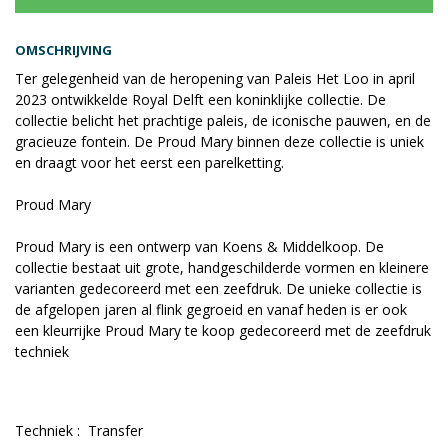
OMSCHRIJVING
Ter gelegenheid van de heropening van Paleis Het Loo in april
2023 ontwikkelde Royal Delft een koninklijke collectie. De
collectie belicht het prachtige paleis, de iconische pauwen, en de
gracieuze fontein. De Proud Mary binnen deze collectie is uniek
en draagt voor het eerst een parelketting.
Proud Mary
Proud Mary is een ontwerp van Koens & Middelkoop. De
collectie bestaat uit grote, handgeschilderde vormen en kleinere
varianten gedecoreerd met een zeefdruk. De unieke collectie is
de afgelopen jaren al flink gegroeid en vanaf heden is er ook
een kleurrijke Proud Mary te koop gedecoreerd met de zeefdruk
techniek
Techniek : Transfer