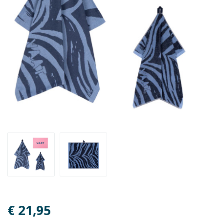
€ 21,95