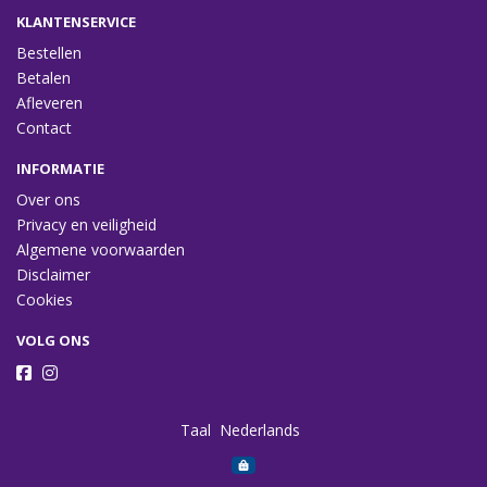
KLANTENSERVICE
Bestellen
Betalen
Afleveren
Contact
INFORMATIE
Over ons
Privacy en veiligheid
Algemene voorwaarden
Disclaimer
Cookies
VOLG ONS
Taal