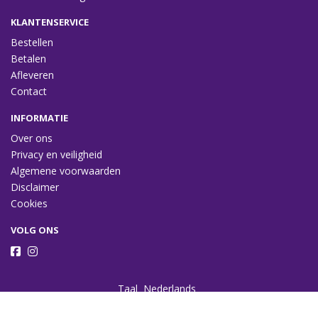
KLANTENSERVICE
Bestellen
Betalen
Afleveren
Contact
INFORMATIE
Over ons
Privacy en veiligheid
Algemene voorwaarden
Disclaimer
Cookies
VOLG ONS
Taal