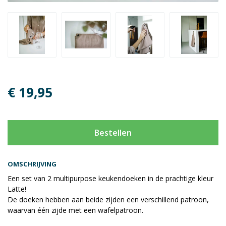
€ 19,95
Bestellen
OMSCHRIJVING
Een set van 2 multipurpose keukendoeken in de prachtige kleur
Latte!
De doeken hebben aan beide zijden een verschillend patroon,
waarvan één zijde met een wafelpatroon.