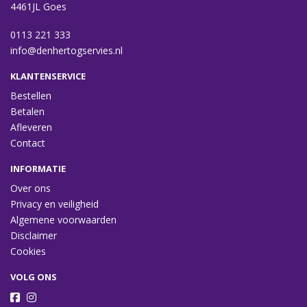
4461JL Goes
0113 221 333
info@denhertogservies.nl
KLANTENSERVICE
Bestellen
Betalen
Afleveren
Contact
INFORMATIE
Over ons
Privacy en veiligheid
Algemene voorwaarden
Disclaimer
Cookies
VOLG ONS