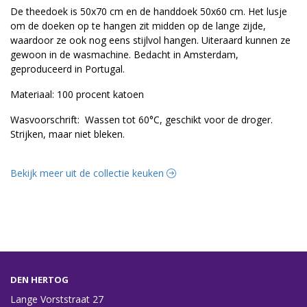
De theedoek is 50x70 cm en de handdoek 50x60 cm. Het lusje
om de doeken op te hangen zit midden op de lange zijde,
waardoor ze ook nog eens stijlvol hangen. Uiteraard kunnen ze
gewoon in de wasmachine. Bedacht in Amsterdam,
geproduceerd in Portugal.
Materiaal: 100 procent katoen
Wasvoorschrift: Wassen tot 60°C, geschikt voor de droger.
Strijken, maar niet bleken.
Bekijk meer uit de collectie keuken
DEN HERTOG
Lange Vorststraat 27