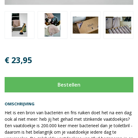
€ 23,95
Bestellen
OMSCHRIJVING
Het is een bron van bacteriën en fris ruiken doet het na een dag
ook al niet meer: heb jij het gehad met stinkende vaatdoekjes?
Een vaatdoekje is 200.000 keer meer bacterieel dan je toiletbril -
daarom is het belangrijk om je vaatdoekje iedere dag te