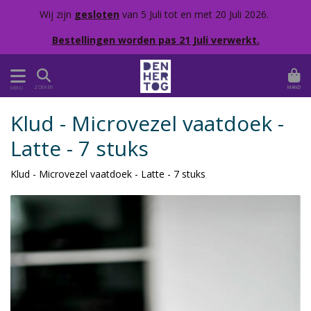
Wij zijn
gesloten
van 5 Juli tot en met 20 Juli 2026.
Bestellingen worden pas 21 Juli verwerkt.
MAND
ZOEKEN
MENU
Klud - Microvezel vaatdoek -
Latte - 7 stuks
Klud - Microvezel vaatdoek - Latte - 7 stuks