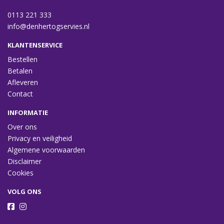
0113 221 333
info@denhertogservies.nl
KLANTENSERVICE
Bestellen
Betalen
Afleveren
Contact
INFORMATIE
Over ons
Privacy en veiligheid
Algemene voorwaarden
Disclaimer
Cookies
VOLG ONS