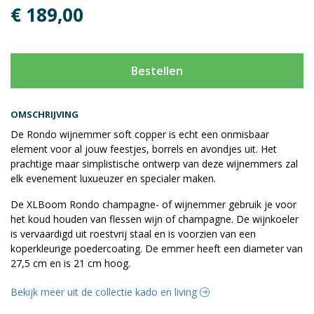
€ 189,00
Bestellen
OMSCHRIJVING
De Rondo wijnemmer soft copper is echt een onmisbaar
element voor al jouw feestjes, borrels en avondjes uit. Het
prachtige maar simplistische ontwerp van deze wijnemmers zal
elk evenement luxueuzer en specialer maken.
De XLBoom Rondo champagne- of wijnemmer gebruik je voor
het koud houden van flessen wijn of champagne. De wijnkoeler
is vervaardigd uit roestvrij staal en is voorzien van een
koperkleurige poedercoating. De emmer heeft een diameter van
27,5 cm en is 21 cm hoog.
Bekijk meer uit de collectie kado en living