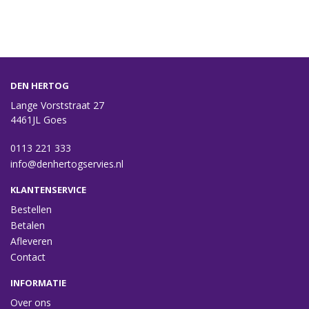
DEN HERTOG
Lange Vorststraat 27
4461JL Goes
0113 221 333
info@denhertogservies.nl
KLANTENSERVICE
Bestellen
Betalen
Afleveren
Contact
INFORMATIE
Over ons