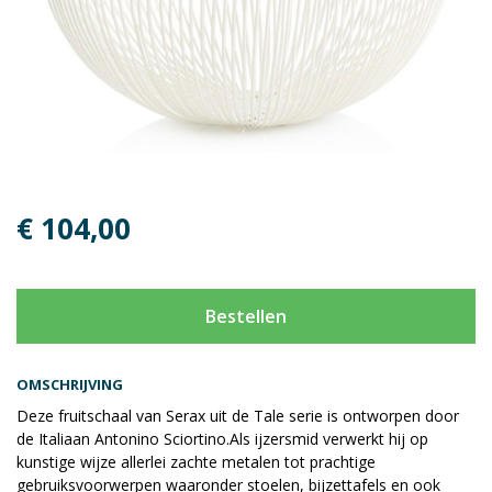
€ 104,00
Bestellen
OMSCHRIJVING
Deze fruitschaal van Serax uit de Tale serie is ontworpen door
de Italiaan Antonino Sciortino.Als ijzersmid verwerkt hij op
kunstige wijze allerlei zachte metalen tot prachtige
gebruiksvoorwerpen waaronder stoelen, bijzettafels en ook