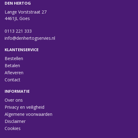
DEN HERTOG
Lange Vorststraat 27
4461JL Goes
0113 221 333
info@denhertogservies.nl
KLANTENSERVICE
Bestellen
Betalen
Afleveren
Contact
INFORMATIE
Over ons
Privacy en veiligheid
Algemene voorwaarden
Disclaimer
Cookies