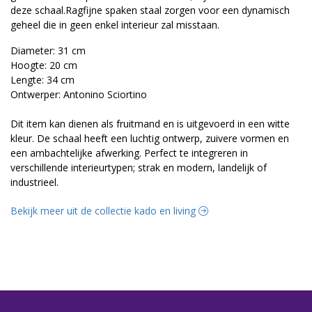
deze schaal.Ragfijne spaken staal zorgen voor een dynamisch
geheel die in geen enkel interieur zal misstaan.
Diameter: 31 cm
Hoogte: 20 cm
Lengte: 34 cm
Ontwerper: Antonino Sciortino
Dit item kan dienen als fruitmand en is uitgevoerd in een witte
kleur. De schaal heeft een luchtig ontwerp, zuivere vormen en
een ambachtelijke afwerking. Perfect te integreren in
verschillende interieurtypen; strak en modern, landelijk of
industrieel.
Bekijk meer uit de collectie kado en living