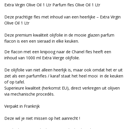
Extra Virgin Olive Oil 1 Ltr Parfum fles Olive Oil 1 Ltr
Deze prachtige fles met inhoud van een heerlijke – Extra Virgin
Olive Oil 1 Ltr
Deze premium kwaliteit olijfolie in de mooie glazen parfum
flacon is een een sieraad in elke keuken.
De flacon met een knipoog naar de Chanel fles heeft een
inhoud van 1000 ml Extra Vierge olijfolie.
De olijfolie van niet alleen heerlijk is, maar ook omdat het er uit
ziet als een parfumfles / karaf staat het heel mooi in de keuken
of op tafel.
Superieure kwaliteit (herkomst EU), direct verkregen uit olijven
via mechanische procedés.
Verpakt in Frankrijk
Deze wil je niet missen op het aanrecht !