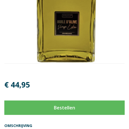
€ 44,95
Bestellen
OMSCHRIJVING