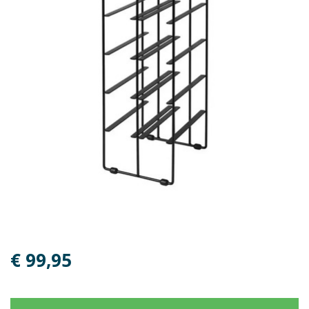
€ 99,95