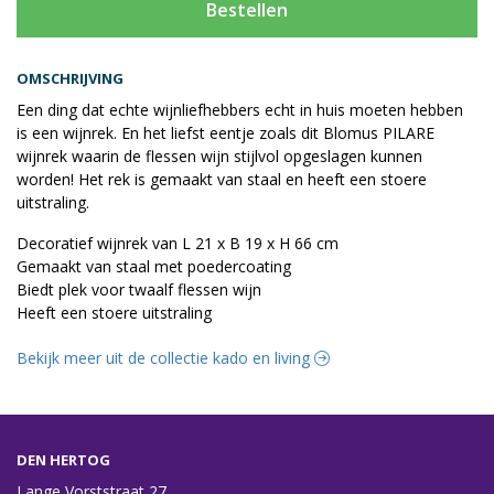
Bestellen
OMSCHRIJVING
Een ding dat echte wijnliefhebbers echt in huis moeten hebben
is een wijnrek. En het liefst eentje zoals dit Blomus PILARE
wijnrek waarin de flessen wijn stijlvol opgeslagen kunnen
worden! Het rek is gemaakt van staal en heeft een stoere
uitstraling.
Decoratief wijnrek van L 21 x B 19 x H 66 cm
Gemaakt van staal met poedercoating
Biedt plek voor twaalf flessen wijn
Heeft een stoere uitstraling
Bekijk meer uit de collectie kado en living
DEN HERTOG
Lange Vorststraat 27