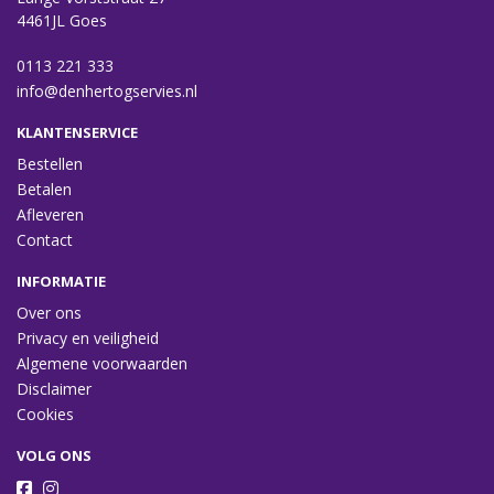
4461JL Goes
0113 221 333
info@denhertogservies.nl
KLANTENSERVICE
Bestellen
Betalen
Afleveren
Contact
INFORMATIE
Over ons
Privacy en veiligheid
Algemene voorwaarden
Disclaimer
Cookies
VOLG ONS