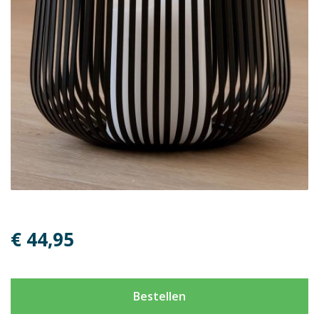
€ 44,95
Bestellen