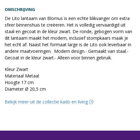
OMSCHRIJVING
De Lito lantaarn van Blomus is een echte blikvanger om extra
sfeer binnenshuis te creëeren. Het is volledig vervaardigd uit
staal en gecoat in de kleur zwart. De ronde, gebogen vorm van
dit lantaarn maakt het modern, inclusief stompkaars maak je
het echt af. Naast het formaat large is de Lito ook leverbaar in
andere maatvoeringen. Modern design.- Gemaakt van staal.-
Gecoat in de kleur zwart.- Alleen voor binnen gebruik.
Kleur Zwart
Materiaal Metaal
Hoogte 17 cm
Diameter Ø 20,5 cm
Bekijk meer uit de collectie kado en living