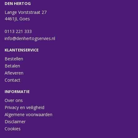
DEN HERTOG
Lange Vorststraat 27
4461JL Goes
0113 221 333
info@denhertogservies.nl
KLANTENSERVICE
Bestellen
Betalen
Afleveren
Contact
INFORMATIE
Over ons
Privacy en veiligheid
Algemene voorwaarden
Disclaimer
Cookies