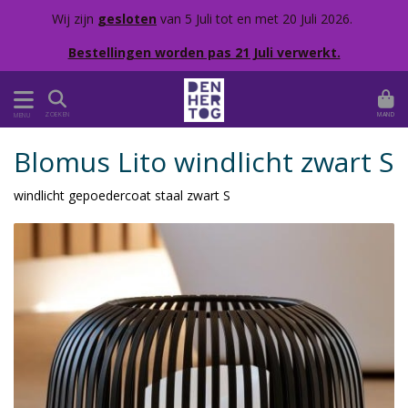
Wij zijn
gesloten
van 5 Juli tot en met 20 Juli 2026.
Bestellingen worden pas 21 Juli verwerkt.
MAND
ZOEKEN
MENU
Blomus Lito windlicht zwart S
windlicht gepoedercoat staal zwart S