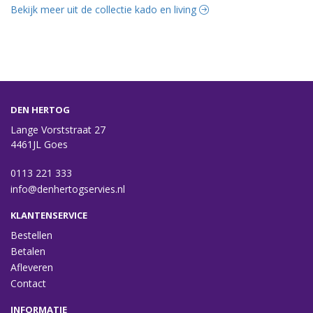
Bekijk meer uit de collectie kado en living
DEN HERTOG
Lange Vorststraat 27
4461JL Goes
0113 221 333
info@denhertogservies.nl
KLANTENSERVICE
Bestellen
Betalen
Afleveren
Contact
INFORMATIE