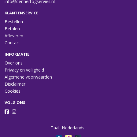
info@denhertogservies.nl
KLANTENSERVICE
Bestellen
Betalen
Afleveren
Contact
INFORMATIE
Over ons
Privacy en veiligheid
Algemene voorwaarden
Disclaimer
Cookies
VOLG ONS
Taal