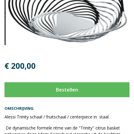
€ 200,00
Bestellen
OMSCHRIJVING
Alessi Trinity schaal / fruitschaal / centerpiece in staal.
De dynamische formele ritme van de "Trinity" citrus basket