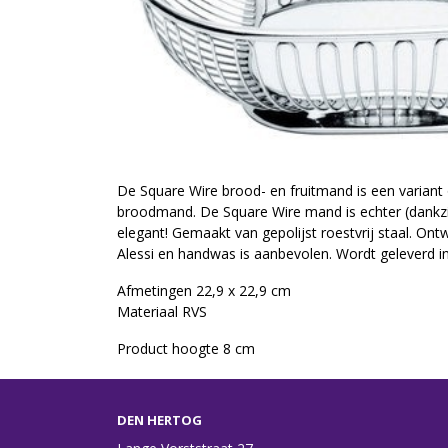
De Square Wire brood- en fruitmand is een variant 
broodmand. De Square Wire mand is echter (dankzi
elegant! Gemaakt van gepolijst roestvrij staal. On
Alessi en handwas is aanbevolen. Wordt geleverd 
Afmetingen 22,9 x 22,9 cm
Materiaal RVS
Product hoogte 8 cm
DEN HERTOG