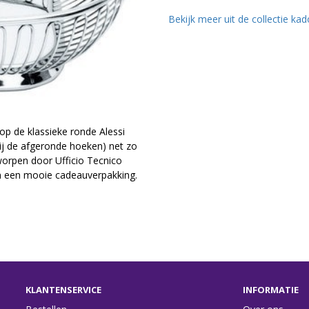
Bekijk meer uit de collectie kad
op de klassieke ronde Alessi
j de afgeronde hoeken) net zo
tworpen door Ufficio Tecnico
in een mooie cadeauverpakking.
KLANTENSERVICE
INFORMATIE