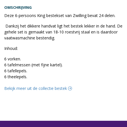
OMSCHRIJVING
Deze 6-persoons King bestekset van Zwilling bevat 24 delen.
Dankzij het dikkere handvat ligt het bestek lekker in de hand. De
gehele set is gemaakt van 18-10 roestvrij staal en is daardoor
vaatwasmachine bestendig.
Inhoud:
6 vorken.
6 tafelmessen (met fijne kartel).
6 tafellepels.
6 theelepels.
Bekijk meer uit de collectie bestek