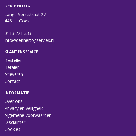
DEN HERTOG
Lange Vorststraat 27
4461JL Goes
0113 221 333
info@denhertogservies.nl
KLANTENSERVICE
Bestellen
Betalen
Afleveren
Contact
INFORMATIE
Over ons
Privacy en veiligheid
Algemene voorwaarden
Disclaimer
Cookies