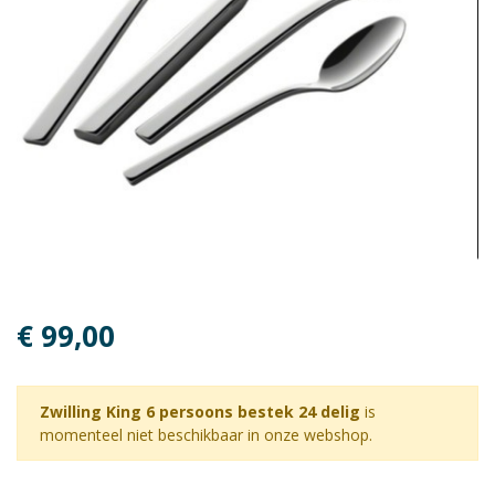
€ 99,00
Zwilling King 6 persoons bestek 24 delig
is
momenteel niet beschikbaar in onze webshop.