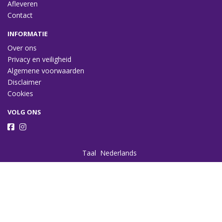
Afleveren
Contact
INFORMATIE
Over ons
Privacy en veiligheid
Algemene voorwaarden
Disclaimer
Cookies
VOLG ONS
Taal
Wij draaien op Midmid