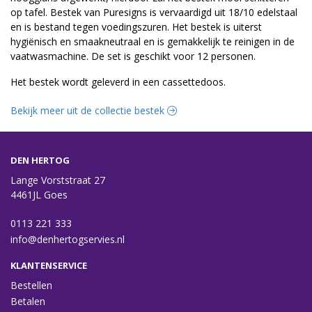
op tafel. Bestek van Puresigns is vervaardigd uit 18/10 edelstaal
en is bestand tegen voedingszuren. Het bestek is uiterst
hygiënisch en smaakneutraal en is gemakkelijk te reinigen in de
vaatwasmachine. De set is geschikt voor 12 personen.
Het bestek wordt geleverd in een cassettedoos.
Bekijk meer uit de collectie bestek
DEN HERTOG
Lange Vorststraat 27
4461JL Goes
0113 221 333
info@denhertogservies.nl
KLANTENSERVICE
Bestellen
Betalen