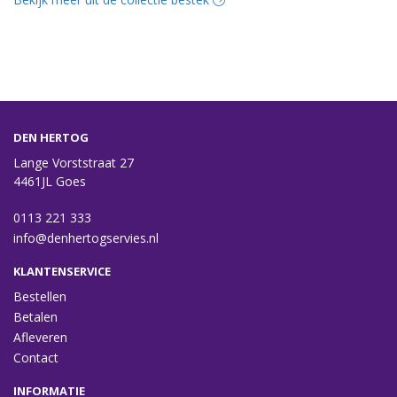
DEN HERTOG
Lange Vorststraat 27
4461JL Goes
0113 221 333
info@denhertogservies.nl
KLANTENSERVICE
Bestellen
Betalen
Afleveren
Contact
INFORMATIE