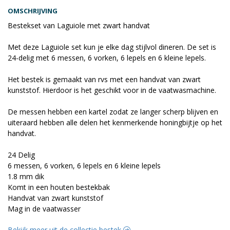
OMSCHRIJVING
Bestekset van Laguiole met zwart handvat
Met deze Laguiole set kun je elke dag stijlvol dineren. De set is
24-delig met 6 messen, 6 vorken, 6 lepels en 6 kleine lepels.
Het bestek is gemaakt van rvs met een handvat van zwart
kunststof. Hierdoor is het geschikt voor in de vaatwasmachine.
De messen hebben een kartel zodat ze langer scherp blijven en
uiteraard hebben alle delen het kenmerkende honingbijtje op het
handvat.
24 Delig
6 messen, 6 vorken, 6 lepels en 6 kleine lepels
1.8 mm dik
Komt in een houten bestekbak
Handvat van zwart kunststof
Mag in de vaatwasser
Bekijk meer uit de collectie bestek