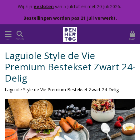
Wij zijn
gesloten
van 5 Juli tot en met 20 Juli 2026.
Bestellingen worden pas 21 Juli verwerkt.
MAND
ZOEKEN
MENU
Laguiole Style de Vie
Premium Bestekset Zwart 24-
Delig
Laguiole Style de Vie Premium Bestekset Zwart 24-Delig