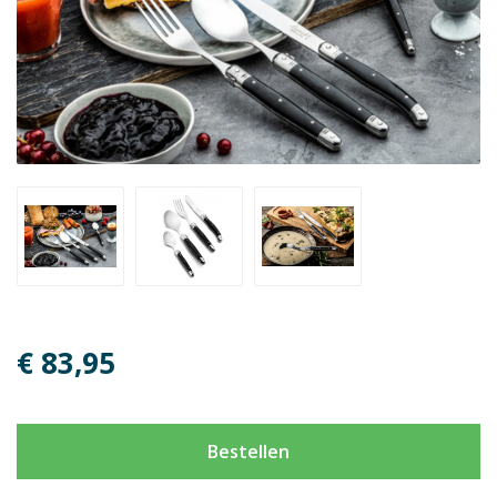
€ 83,95
Bestellen