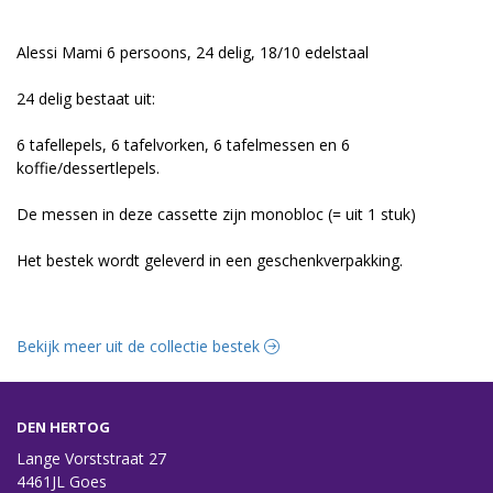
Alessi Mami 6 persoons, 24 delig, 18/10 edelstaal
24 delig bestaat uit:
6 tafellepels, 6 tafelvorken, 6 tafelmessen en 6
koffie/dessertlepels.
De messen in deze cassette zijn monobloc (= uit 1 stuk)
Het bestek wordt geleverd in een geschenkverpakking.
Bekijk meer uit de collectie bestek
DEN HERTOG
Lange Vorststraat 27
4461JL Goes