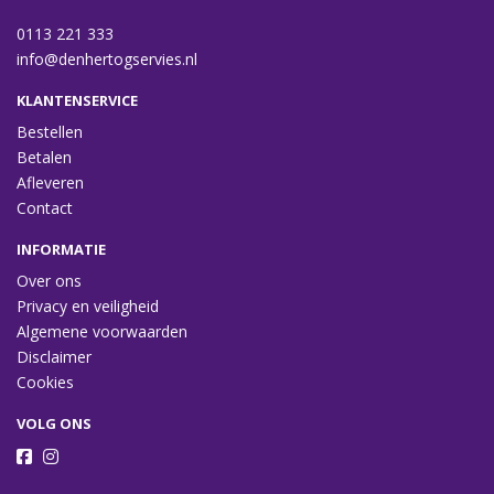
0113 221 333
info@denhertogservies.nl
KLANTENSERVICE
Bestellen
Betalen
Afleveren
Contact
INFORMATIE
Over ons
Privacy en veiligheid
Algemene voorwaarden
Disclaimer
Cookies
VOLG ONS